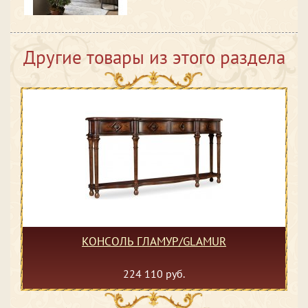
Другие товары из этого раздела
КОНСОЛЬ ГЛАМУР/GLAMUR
224 110 руб.