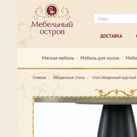
ДОСТАВКА
Мягкая мебель
Мебель для холла
Мебе
Главная
Обеденные столы
Стол обеденный круглы