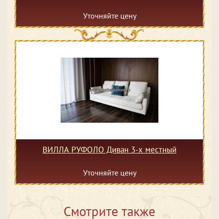
Уточняйте цену
ВИЛЛА РУФОЛО Диван 3-х местный
Уточняйте цену
Смотрите также