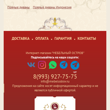
Прямые диваны
Прямые диваны Индонезия
ДОСТАВКА
ОПЛАТА
ГАРАНТИЯ
КОНТАКТЫ
Интернет-магазин "МЕБЕЛЬНЫЙ ОСТРОВ"
Подписывайтесь на наши соцсети:
чат
8(993) 927-75-75
info@mebelostrov.ru
Предложения на сайте носят информационный характер и не
являются публичной офертой.