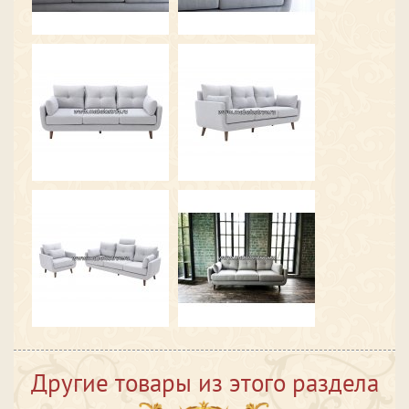
Другие товары из этого раздела