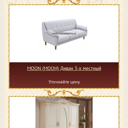
MOON (МООН) Диван 3-х местный
Уточняйте цену