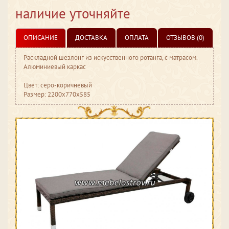
наличие уточняйте
ОПИСАНИЕ
ДОСТАВКА
ОПЛАТА
ОТЗЫВОВ (0)
Раскладной шезлонг из искусственного ротанга, с матрасом.
Алюминиевый каркас
Цвет: серо-коричневый
Размер: 2200x770x585