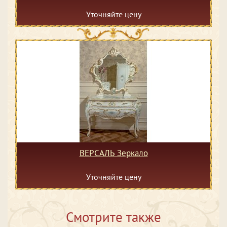
Уточняйте цену
ВЕРСАЛЬ Зеркало
Уточняйте цену
Смотрите также