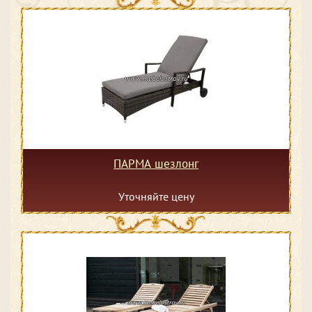
ПАРМА шезлонг
Уточняйте цену