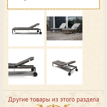
Другие товары из этого раздела