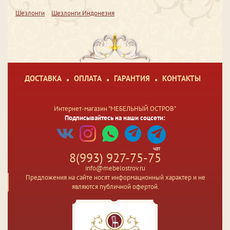
Шезлонги
Шезлонги Индонезия
ДОСТАВКА
ОПЛАТА
ГАРАНТИЯ
КОНТАКТЫ
Интернет-магазин "МЕБЕЛЬНЫЙ ОСТРОВ"
Подписывайтесь на наши соцсети:
чат
8(993) 927-75-75
info@mebelostrov.ru
Предложения на сайте носят информационный характер и не
являются публичной офертой.