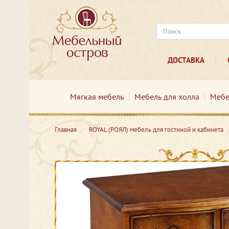
ДОСТАВКА
Мягкая мебель
Мебель для холла
Мебе
Главная
ROYAL (РОЯЛ) мебель для гостиной и кабинета