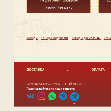
Уточняйте цену
Комоды
Комоды Индонезия
Комоды для спальни
Комо
ДОСТАВКА
ОПЛАТА
Интернет-магазин "МЕБЕЛЬНЫЙ ОСТРОВ"
Подписывайтесь на наши соцсети:
чат