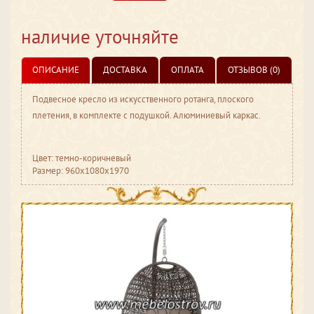
наличие уточняйте
ОПИСАНИЕ
ДОСТАВКА
ОПЛАТА
ОТЗЫВОВ (0)
Подвесное кресло из искусственного ротанга, плоского
плетения, в комплекте с подушкой. Алюминиевый каркас.
Цвет: темно-коричневый
Размер: 960x1080x1970