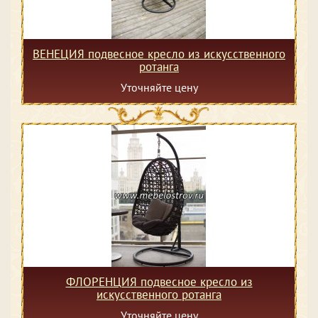
ВЕНЕЦИЯ подвесное кресло из искусственного
ротанга
Уточняйте цену
ФЛОРЕНЦИЯ подвесное кресло из
искусственного ротанга
Уточняйте цену