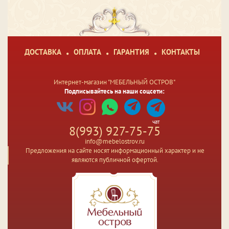
ДОСТАВКА
ОПЛАТА
ГАРАНТИЯ
КОНТАКТЫ
Интернет-магазин "МЕБЕЛЬНЫЙ ОСТРОВ"
Подписывайтесь на наши соцсети:
чат
8(993) 927-75-75
info@mebelostrov.ru
Предложения на сайте носят информационный характер и не
являются публичной офертой.