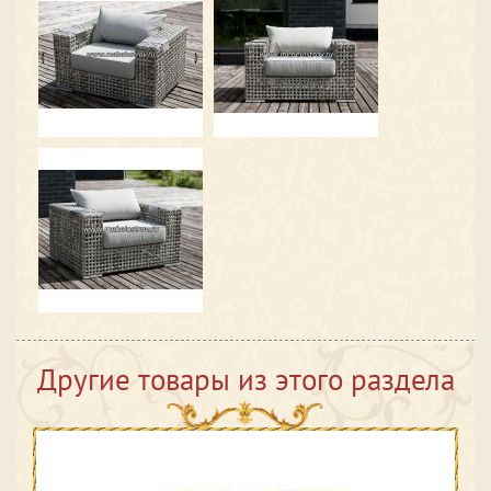
Другие товары из этого раздела