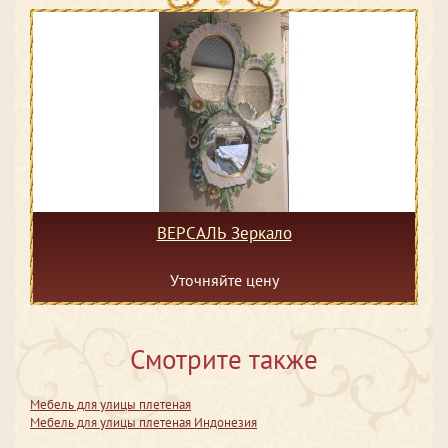
ВЕРСАЛЬ Зеркало
Уточняйте цену
Смотрите также
Мебель для улицы плетеная
Мебель для улицы плетеная Индонезия