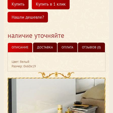
Купить
Купить в 1 клик
Нашли дешевле?
наличие уточняйте
ОПИСАНИЕ
ДОСТАВКА
ОПЛАТА
ОТЗЫВОВ (0)
Цвет: белый
Размер: 0x60x19