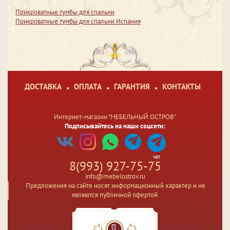
Прикроватные тумбы для спальни
Прикроватные тумбы для спальни Испания
ДОСТАВКА
ОПЛАТА
ГАРАНТИЯ
КОНТАКТЫ
Интернет-магазин "МЕБЕЛЬНЫЙ ОСТРОВ"
Подписывайтесь на наши соцсети:
чат
8(993) 927-75-75
info@mebelostrov.ru
Предложения на сайте носят информационный характер и не
являются публичной офертой.