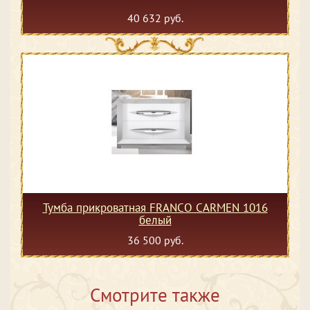
40 632 руб.
Тумба прикроватная FRANCO CARMEN 1016
белый
36 500 руб.
Смотрите также