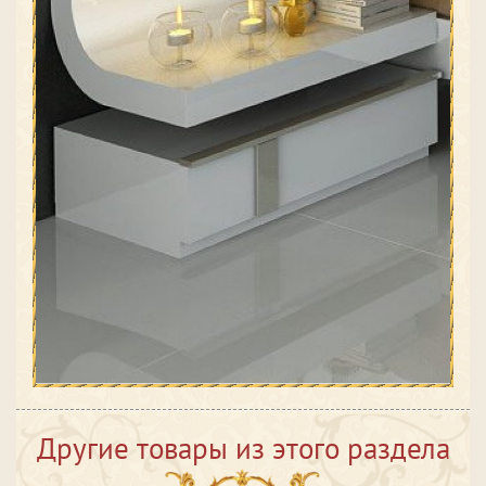
Другие товары из этого раздела