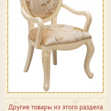
Другие товары из этого раздела