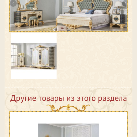
Другие товары из этого раздела