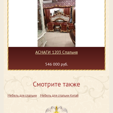
АСНАГИ 1203 Спальня
546 000 руб.
Смотрите также
Мебель для спальни
Мебель для спальни Китай