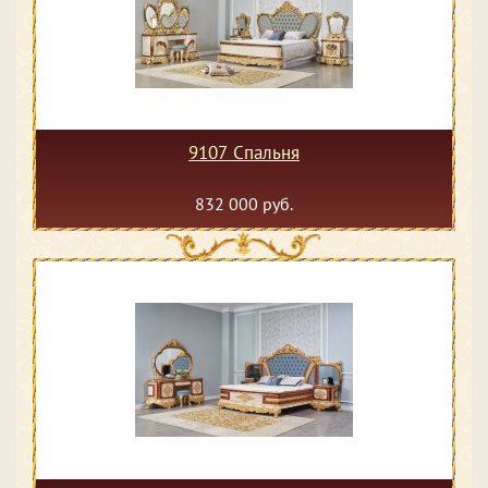
9107 Спальня
832 000 руб.