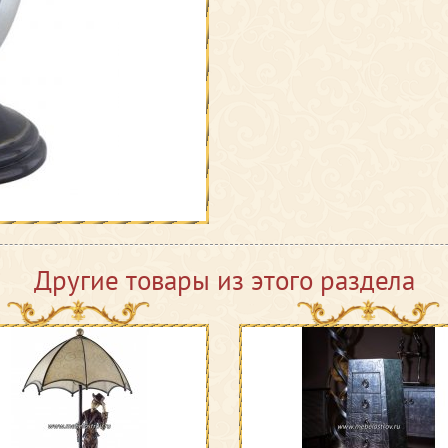
Другие товары из этого раздела