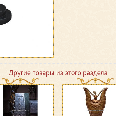
Другие товары из этого раздела