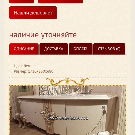
Нашли дешевле?
наличие уточняйте
ОПИСАНИЕ
ДОСТАВКА
ОПЛАТА
ОТЗЫВОВ (0)
Цвет: беж
Размер: 1710x530x680