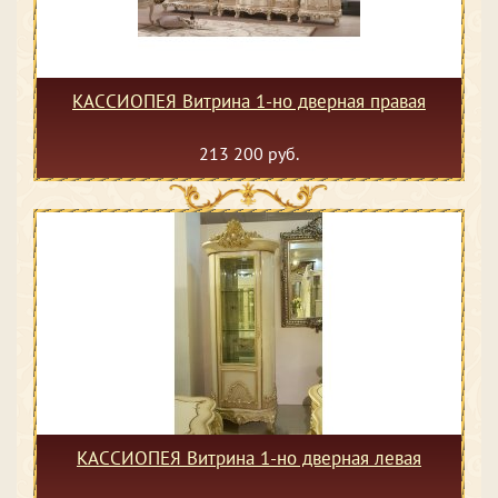
КАССИОПЕЯ Витрина 1-но дверная правая
213 200 руб.
КАССИОПЕЯ Витрина 1-но дверная левая