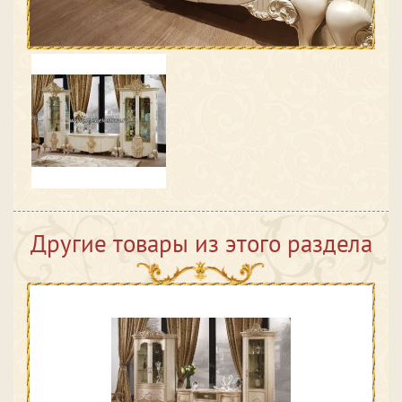
Другие товары из этого раздела