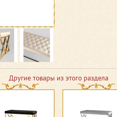
Другие товары из этого раздела