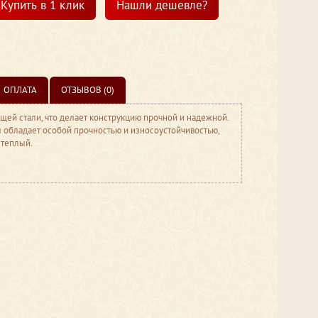
Купить в 1 клик
Нашли дешевле?
ОПЛАТА
ОТЗЫВОВ (0)
ей стали, что делает конструкцию прочной и надежной.
л обладает особой прочностью и износоустойчивостью,
 теплый.