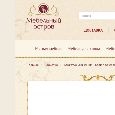
ДОСТАВКА
Мягкая мебель
Мебель для холла
Мебе
Главная
Банкетки
Банкетка ИНСИГНИЯ велюр бежевы