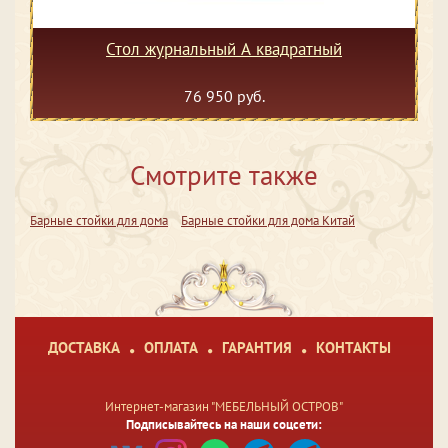
Стол журнальный А квадратный
76 950 руб.
Смотрите также
Барные стойки для дома
Барные стойки для дома Китай
ДОСТАВКА
ОПЛАТА
ГАРАНТИЯ
КОНТАКТЫ
Интернет-магазин "МЕБЕЛЬНЫЙ ОСТРОВ"
Подписывайтесь на наши соцсети: