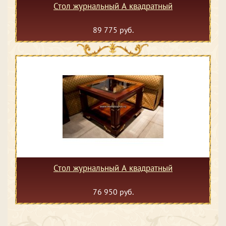
Стол журнальный А квадратный
89 775 руб.
Стол журнальный А квадратный
76 950 руб.