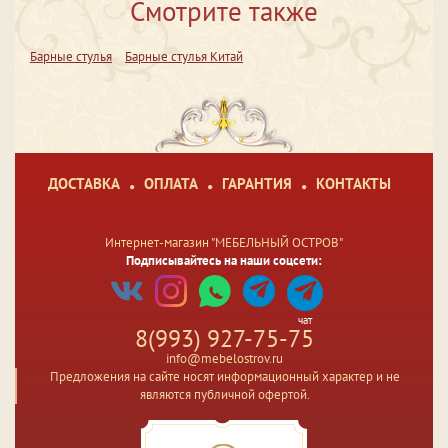
Смотрите также
Барные стулья
Барные стулья Китай
ДОСТАВКА
ОПЛАТА
ГАРАНТИЯ
КОНТАКТЫ
Интернет-магазин "МЕБЕЛЬНЫЙ ОСТРОВ"
Подписывайтесь на наши соцсети:
чат
8(993) 927-75-75
info@mebelostrov.ru
Предложения на сайте носят информационный характер и не
являются публичной офертой.