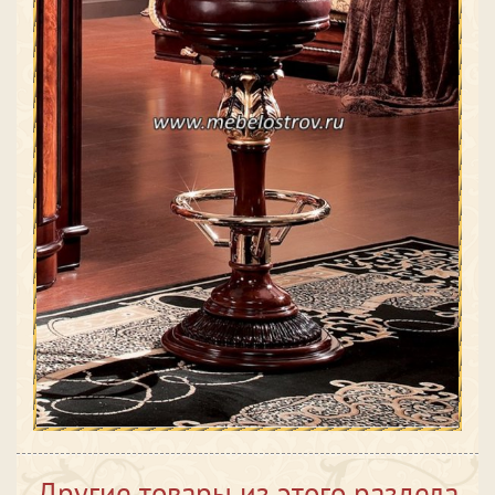
Другие товары из этого раздела