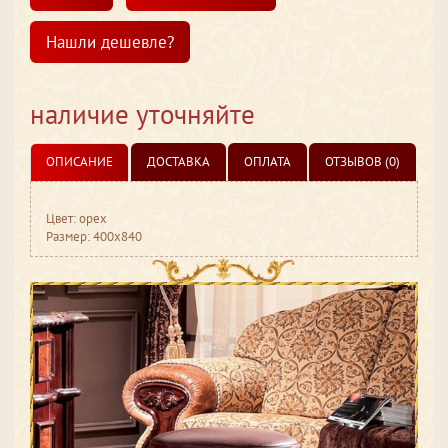
Нашли дешевле?
наличие уточняйте
ОПИСАНИЕ
ДОСТАВКА
ОПЛАТА
ОТЗЫВОВ (0)
Цвет: орех
Размер: 400х840