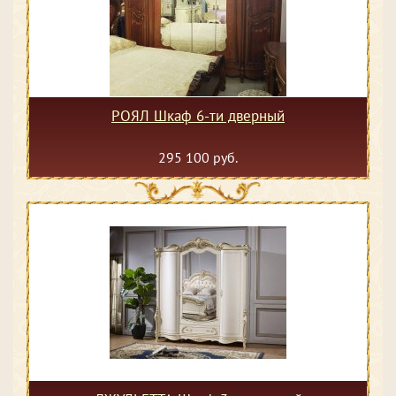
РОЯЛ Шкаф 6-ти дверный
295 100 руб.