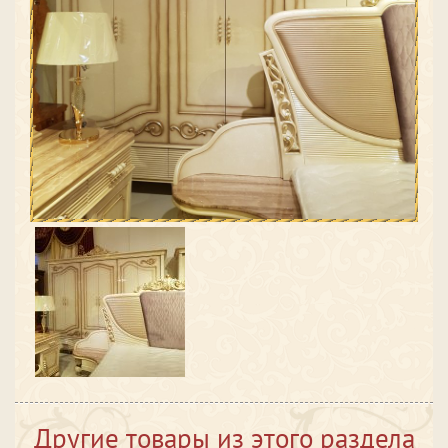
Другие товары из этого раздела