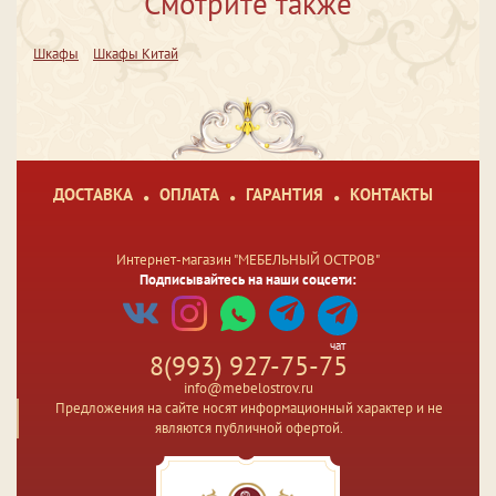
Смотрите также
Шкафы
Шкафы Китай
ДОСТАВКА
ОПЛАТА
ГАРАНТИЯ
КОНТАКТЫ
Интернет-магазин "МЕБЕЛЬНЫЙ ОСТРОВ"
Подписывайтесь на наши соцсети:
чат
8(993) 927-75-75
info@mebelostrov.ru
Предложения на сайте носят информационный характер и не
являются публичной офертой.