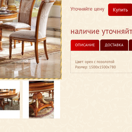
Уточняйте цену
Купить
наличие уточняй
ОПИСАНИЕ
ДОСТАВКА
Цвет: орех с позолотой
Размер: 1500x1500x780