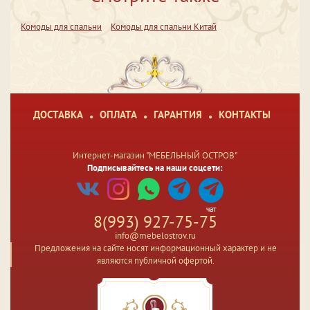
Комоды для спальни
Комоды для спальни Китай
ДОСТАВКА
ОПЛАТА
ГАРАНТИЯ
КОНТАКТЫ
Интернет-магазин "МЕБЕЛЬНЫЙ ОСТРОВ"
Подписывайтесь на наши соцсети:
чат
8(993) 927-75-75
info@mebelostrov.ru
Предложения на сайте носят информационный характер и не
являются публичной офертой.