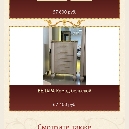
57 600 руб.
ВЕЛАРА Комод бельевой
62 400 руб.
Смотрите также