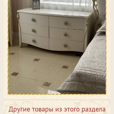
Другие товары из этого раздела