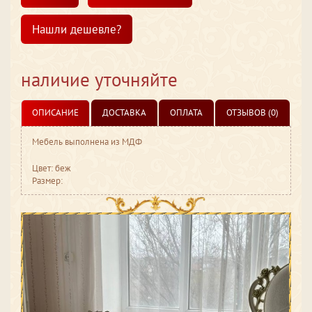
Нашли дешевле?
наличие уточняйте
ОПИСАНИЕ
ДОСТАВКА
ОПЛАТА
ОТЗЫВОВ (0)
Мебель выполнена из МДФ
Цвет: беж
Размер: