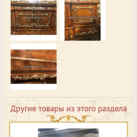
Другие товары из этого раздела