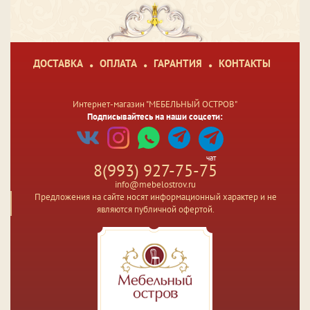
ДОСТАВКА
ОПЛАТА
ГАРАНТИЯ
КОНТАКТЫ
Интернет-магазин "МЕБЕЛЬНЫЙ ОСТРОВ"
Подписывайтесь на наши соцсети:
чат
8(993) 927-75-75
info@mebelostrov.ru
Предложения на сайте носят информационный характер и не
являются публичной офертой.