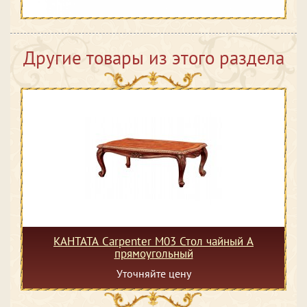
Другие товары из этого раздела
КАНТАТА Carpenter M03 Стол чайный А
прямоугольный
Уточняйте цену