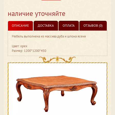
наличие уточняйте
ОПИСАНИЕ
ДОСТАВКА
ОПЛАТА
ОТЗЫВОВ (0)
Мебель выполнена из массива дуба и шпона ясеня
Цвет: орех
Размер: 1200*1200*450