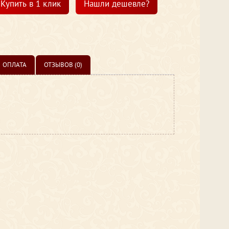
Купить в 1 клик
Нашли дешевле?
ОПЛАТА
ОТЗЫВОВ (0)