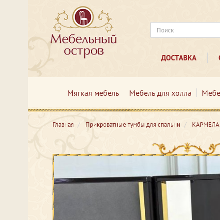
ДОСТАВКА
Мягкая мебель
Мебель для холла
Мебе
Главная
Прикроватные тумбы для спальни
КАРМЕЛА 