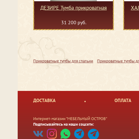
ДЕЗИРЕ Тумба прикроватная
ХАЛ
31 200 руб.
Прикроватные тумбы для спальни
Прикроватные тумбы дл
ДОСТАВКА
ОПЛАТА
Интернет-магазин "МЕБЕЛЬНЫЙ ОСТРОВ"
Подписывайтесь на наши соцсети: