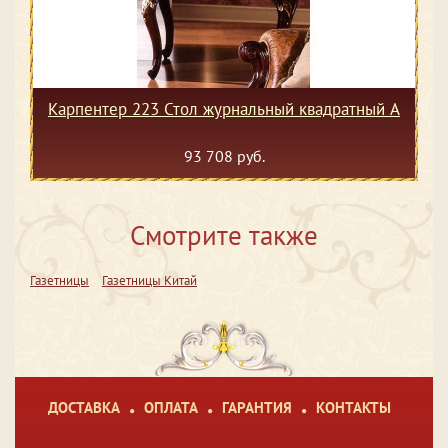
Карпентер 223 Стол журнальный квадратный А
93 708 руб.
Смотрите также
Газетницы
Газетницы Китай
ДОСТАВКА
ОПЛАТА
ГАРАНТИЯ
КОНТАКТЫ