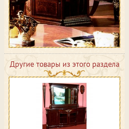
Другие товары из этого раздела