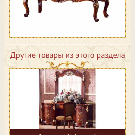
Другие товары из этого раздела