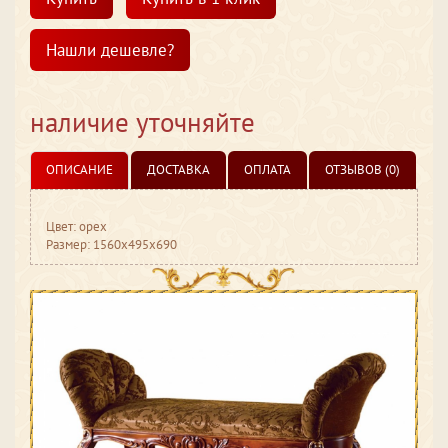
Нашли дешевле?
наличие уточняйте
ОПИСАНИЕ
ДОСТАВКА
ОПЛАТА
ОТЗЫВОВ (0)
Цвет: орех
Размер: 1560x495x690