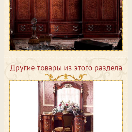
Другие товары из этого раздела