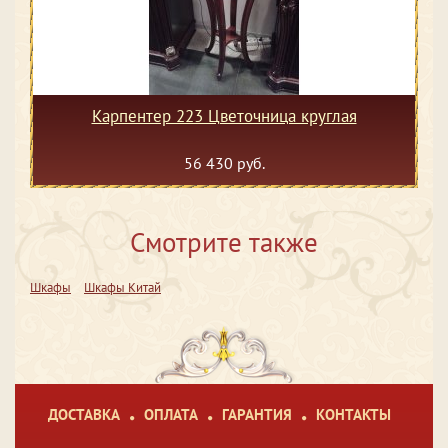
Карпентер 223 Цветочница круглая
56 430 руб.
Смотрите также
Шкафы
Шкафы Китай
ДОСТАВКА
ОПЛАТА
ГАРАНТИЯ
КОНТАКТЫ