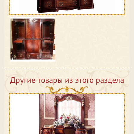
Другие товары из этого раздела