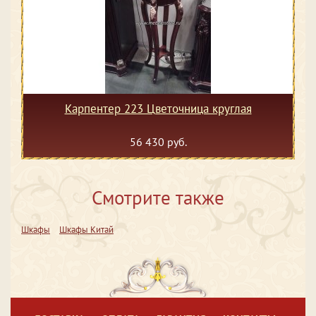
Карпентер 223 Цветочница круглая
56 430 руб.
Смотрите также
Шкафы
Шкафы Китай