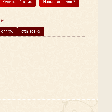
Купить в 1 клик
Нашли дешевле?
те
ОПЛАТА
ОТЗЫВОВ (0)