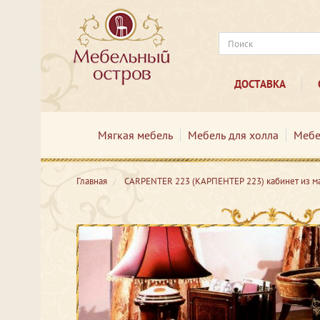
ДОСТАВКА
Мягкая мебель
Мебель для холла
Мебе
Главная
CARPENTER 223 (КАРПЕНТЕР 223) кабинет из м