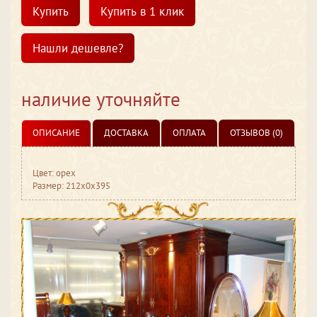
Купить
Купить в 1 клик
Нашли дешевле?
наличие уточняйте
ОПИСАНИЕ
ДОСТАВКА
ОПЛАТА
ОТЗЫВОВ (0)
Цвет: орех
Размер: 212x0x395