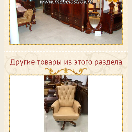
Другие товары из этого раздела