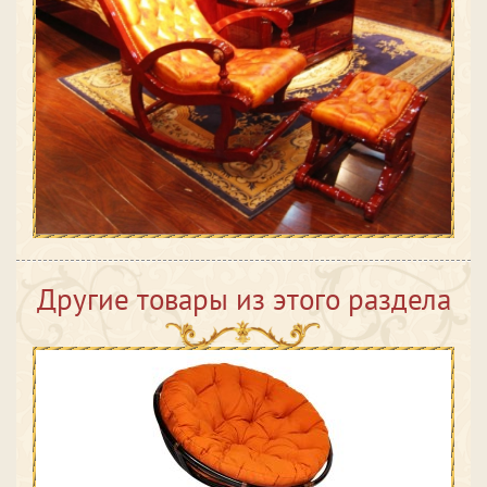
Другие товары из этого раздела