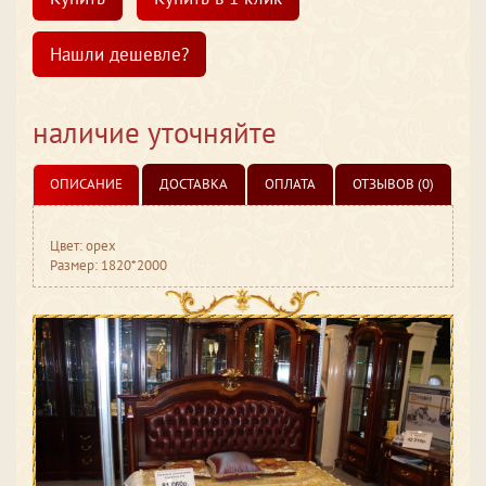
Нашли дешевле?
наличие уточняйте
ОПИСАНИЕ
ДОСТАВКА
ОПЛАТА
ОТЗЫВОВ (0)
Цвет: орех
Размер: 1820*2000