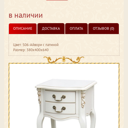
в наличии
ОПИСАНИЕ
ДОСТАВКА
ОПЛАТА
ОТЗЫВОВ (0)
Цвет: S06-Айвори с патиной
Размер: 380x400x640