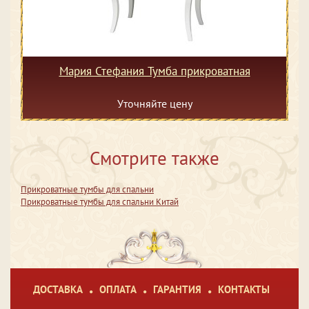
Мария Стефания Тумба прикроватная
Уточняйте цену
Смотрите также
Прикроватные тумбы для спальни
Прикроватные тумбы для спальни Китай
ДОСТАВКА
ОПЛАТА
ГАРАНТИЯ
КОНТАКТЫ