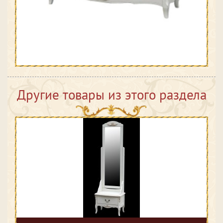
Другие товары из этого раздела