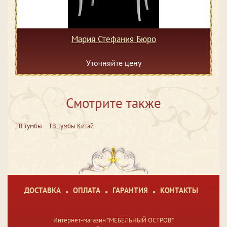
Мария Стефания Бюро
Уточняйте цену
Смотрите также
ТВ тумбы
ТВ тумбы Китай
ДОСТАВКА
ОПЛАТА
ГАРАНТИЯ
КОНТАКТЫ
Интернет-магазин "МЕБЕЛЬНЫЙ ОСТРОВ"