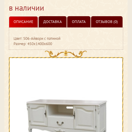
в наличии
ОПИСАНИЕ
ДОСТАВКА
ОПЛАТА
ОТЗЫВОВ (0)
Цвет: S06-Айвори с патиной
Размер: 450x1400x600