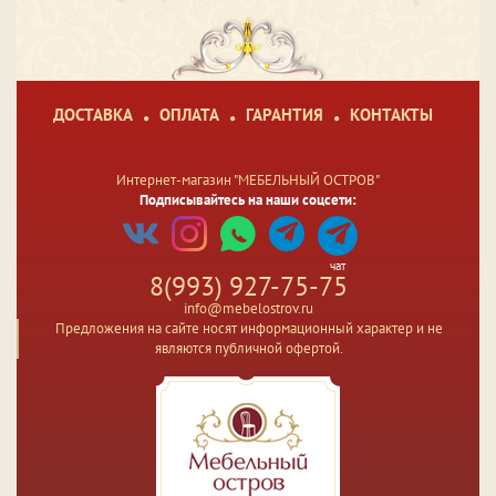
ДОСТАВКА
ОПЛАТА
ГАРАНТИЯ
КОНТАКТЫ
Интернет-магазин "МЕБЕЛЬНЫЙ ОСТРОВ"
Подписывайтесь на наши соцсети:
чат
8(993) 927-75-75
info@mebelostrov.ru
Предложения на сайте носят информационный характер и не
являются публичной офертой.