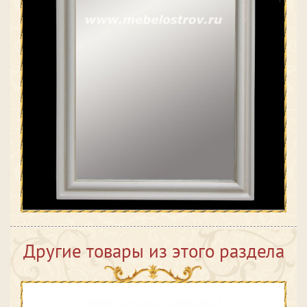
Другие товары из этого раздела