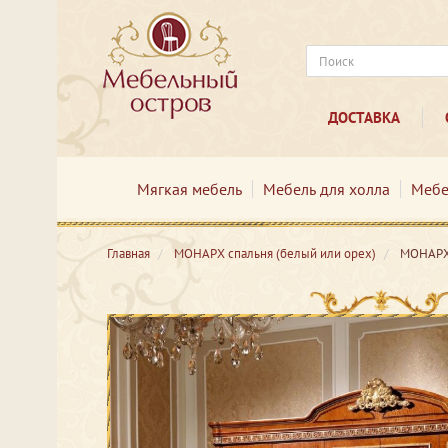
ДОСТАВКА
Мягкая мебель
Мебель для холла
Мебе
Главная
МОНАРХ спальня (белый или орех)
МОНАРХ 