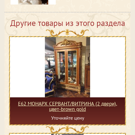
Другие товары из этого раздела
Е62 МОНАРХ СЕРВАНТ/ВИТРИНА (2 двери),
цвет-brown gold
Уточняйте цену