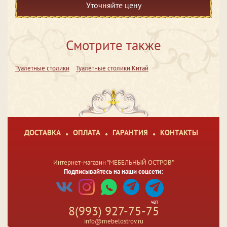
Уточняйте цену
Смотрите также
Туалетные столики
Туалетные столики Китай
ДОСТАВКА
ОПЛАТА
ГАРАНТИЯ
КОНТАКТЫ
Интернет-магазин "МЕБЕЛЬНЫЙ ОСТРОВ"
Подписывайтесь на наши соцсети:
чат
8(993) 927-75-75
info@mebelostrov.ru