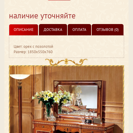
наличие уточняйте
ОПИСАНИЕ
ДОСТАВКА
ОПЛАТА
ОТЗЫВОВ (0)
Цвет: орех с позолотой
Размер: 1850x550x760