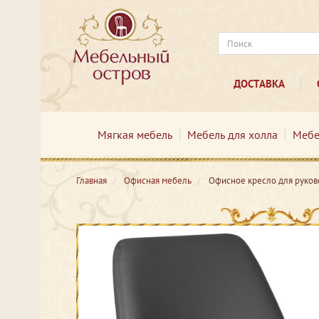
ДОСТАВКА
Мягкая мебель
Мебель для холла
Мебе
Главная
Офисная мебель
Офисное кресло для руко