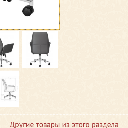
Другие товары из этого раздела