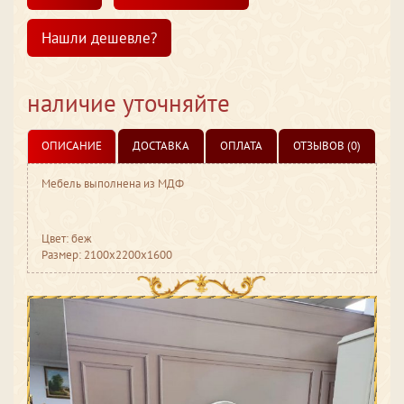
Нашли дешевле?
наличие уточняйте
ОПИСАНИЕ
ДОСТАВКА
ОПЛАТА
ОТЗЫВОВ (0)
Мебель выполнена из МДФ
Цвет: беж
Размер: 2100x2200x1600