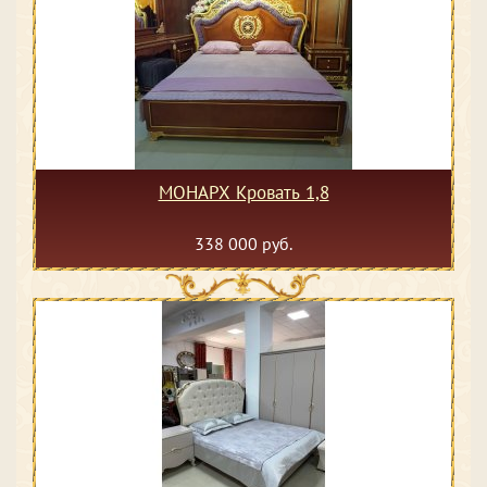
МОНАРХ Кровать 1,8
338 000 руб.