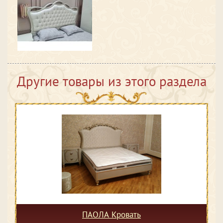
Другие товары из этого раздела
ПАОЛА Кровать