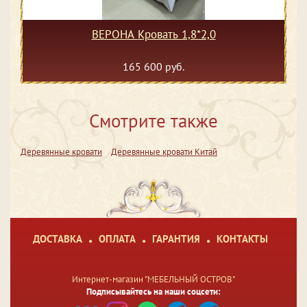
ВЕРОНА Кровать 1,8*2,0
165 600 руб.
Смотрите также
Деревянные кровати
Деревянные кровати Китай
ДОСТАВКА
ОПЛАТА
ГАРАНТИЯ
КОНТАКТЫ
Интернет-магазин "МЕБЕЛЬНЫЙ ОСТРОВ"
Подписывайтесь на наши соцсети: