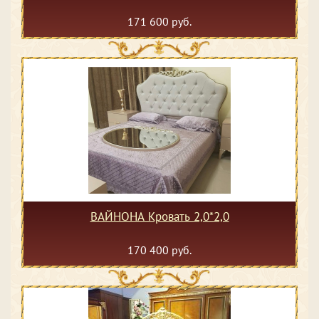
171 600 руб.
ВАЙНОНА Кровать 2,0*2,0
170 400 руб.