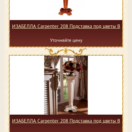
ИЗАБЕЛЛА Сarpenter 208 Подставка под цветы В
Уточняйте цену
ИЗАБЕЛЛА Сarpenter 208 Подставка под цветы В