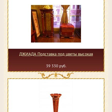
ДЖИАДА Подставка под цветы высокая
39 330 руб.