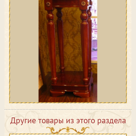
Другие товары из этого раздела