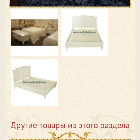
Другие товары из этого раздела