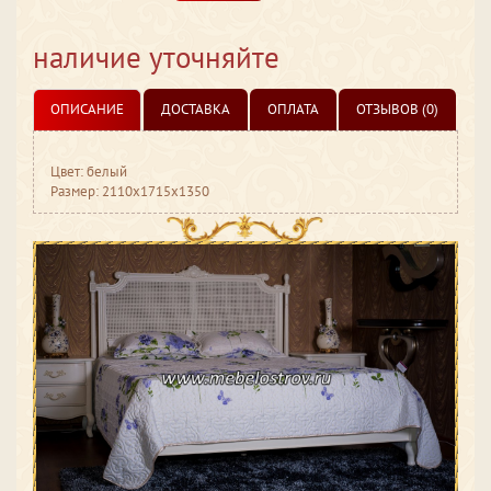
наличие уточняйте
ОПИСАНИЕ
ДОСТАВКА
ОПЛАТА
ОТЗЫВОВ (0)
Цвет: белый
Размер: 2110x1715x1350