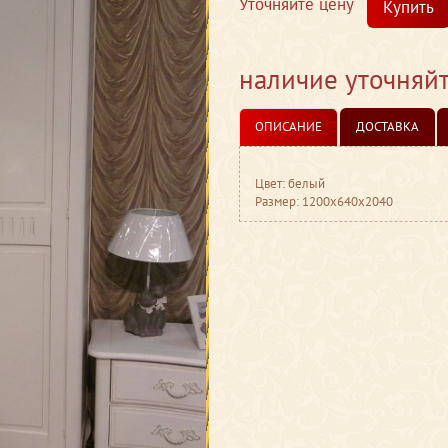
Уточняйте цену
Купить
наличие уточняй
ОПИСАНИЕ
ДОСТАВКА
Цвет: белый
Размер: 1200x640x2040