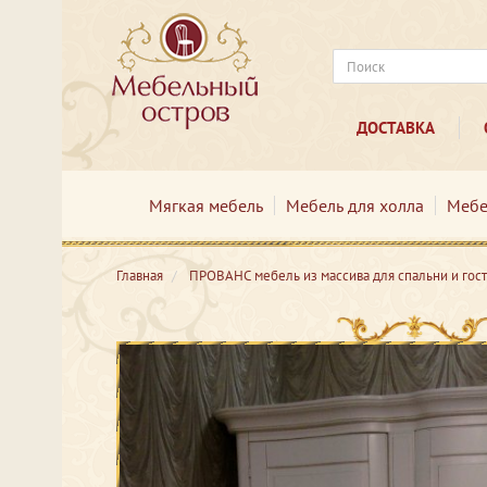
ДОСТАВКА
Мягкая мебель
Мебель для холла
Мебе
Главная
ПРОВАНС мебель из массива для спальни и гос