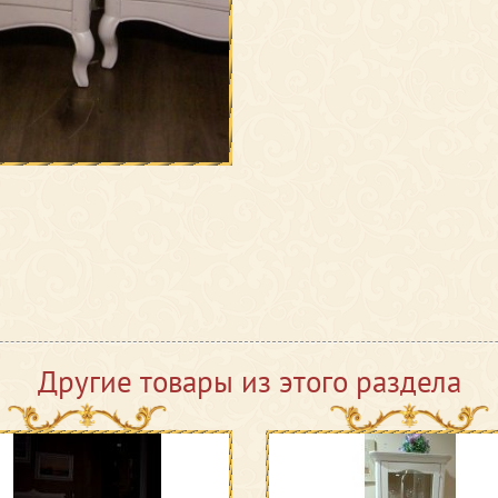
Другие товары из этого раздела