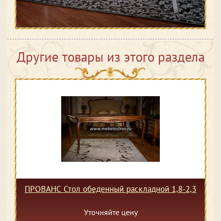
Другие товары из этого раздела
ПРОВАНС Стол обеденный раскладной 1,8-2,3
Уточняйте цену