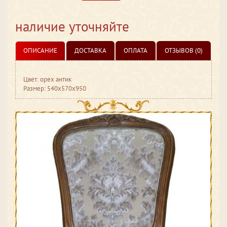
наличие уточняйте
ОПИСАНИЕ
ДОСТАВКА
ОПЛАТА
ОТЗЫВОВ (0)
Цвет: орех антик
Размер: 540x570x950