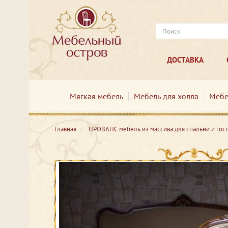
ДОСТАВКА
Мягкая мебель
Мебель для холла
Мебе
Главная
ПРОВАНС мебель из массива для спальни и гос