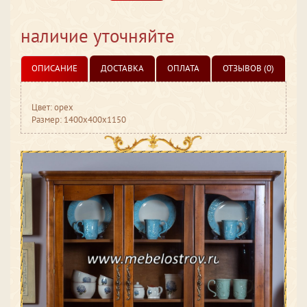
наличие уточняйте
ОПИСАНИЕ
ДОСТАВКА
ОПЛАТА
ОТЗЫВОВ (0)
Цвет: орех
Размер: 1400x400x1150