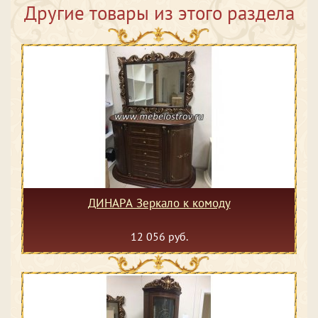
Другие товары из этого раздела
ДИНАРА Зеркало к комоду
12 056 руб.