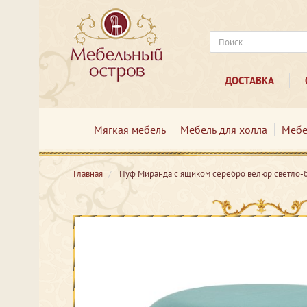
ДОСТАВКА
Мягкая мебель
Мебель для холла
Мебе
Главная
Пуф Миранда с ящиком серебро велюр светло