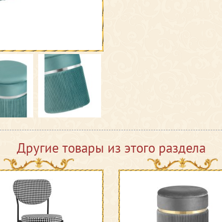
Другие товары из этого раздела