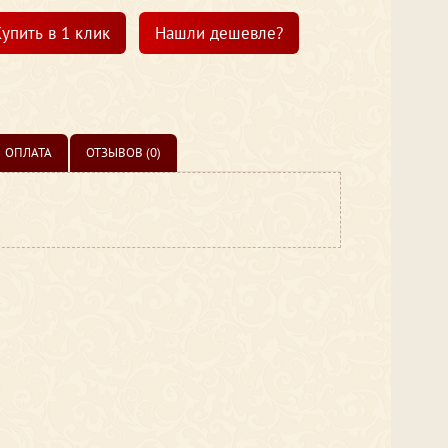
упить в 1 клик
Нашли дешевле?
ОПЛАТА
ОТЗЫВОВ (0)