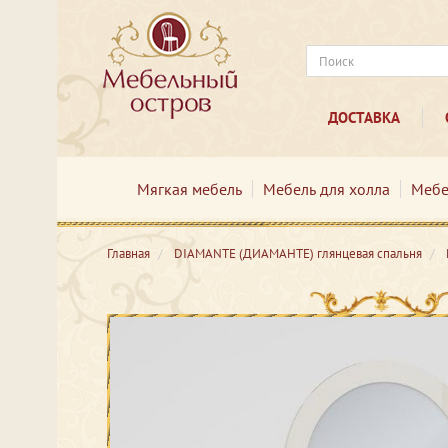
ДОСТАВКА
Мягкая мебель
Мебель для холла
Мебе
Главная
DIAMANTE (ДИАМАНТЕ) глянцевая спальня