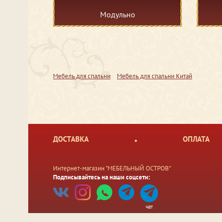
Модульно
Мебель для спальни
Мебель для спальни Китай
ДОСТАВКА
ОПЛАТА
Интернет-магазин "МЕБЕЛЬНЫЙ ОСТРОВ"
Подписывайтесь на наши соцсети:
чат