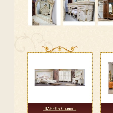
ШАНЕЛЬ Спальня