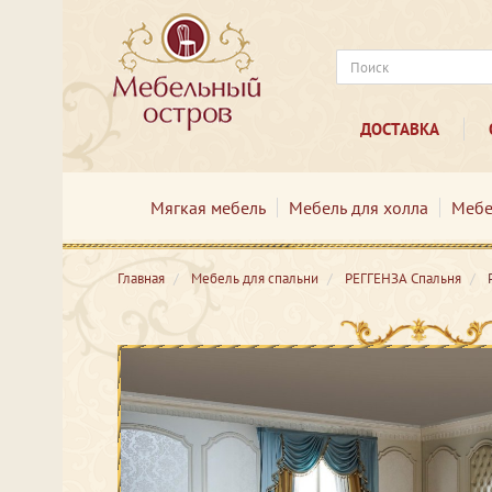
ДОСТАВКА
Мягкая мебель
Мебель для холла
Мебе
Главная
Мебель для спальни
РЕГГЕНЗА Cпальня