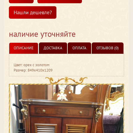
Нашли дешевле?
наличие уточняйте
ОПИСАНИЕ
ДОСТАВКА
ОПЛАТА
ОТЗЫВОВ (0)
Цвет: орех с золотом
Размер: 849x410x1209