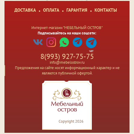
ДОСТАВКА
ОПЛАТА
ГАРАНТИЯ
КОНТАКТЫ
Интернет-магазин "МЕБЕЛЬНЫЙ ОСТРОВ"
Подписывайтесь на наши соцсети:
чат
8(993) 927-75-75
info@mebelostrov.ru
Предложения на сайте носят информационный характер и не
являются публичной офертой.
Copyright 2026