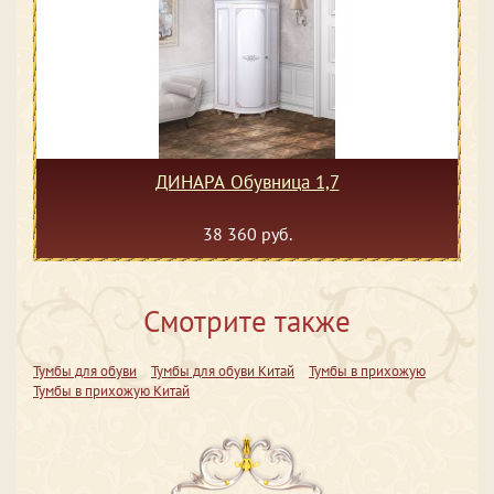
ДИНАРА Обувница 1,7
38 360 руб.
Смотрите также
Тумбы для обуви
Тумбы для обуви Китай
Тумбы в прихожую
Тумбы в прихожую Китай