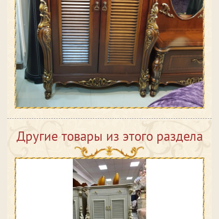
Другие товары из этого раздела