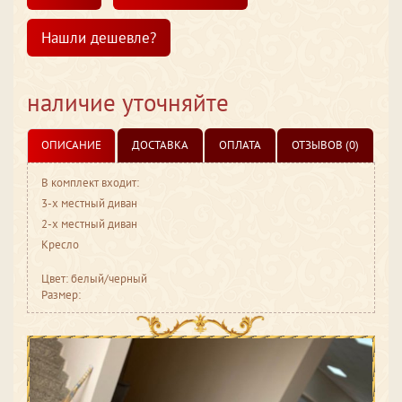
Нашли дешевле?
наличие уточняйте
ОПИСАНИЕ
ДОСТАВКА
ОПЛАТА
ОТЗЫВОВ (0)
В комплект входит:
3-х местный диван
2-х местный диван
Кресло
Цвет: белый/черный
Размер: