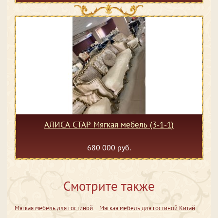
АЛИСА СТАР Мягкая мебель (3-1-1)
680 000 руб.
Смотрите также
Мягкая мебель для гостиной
Мягкая мебель для гостиной Китай