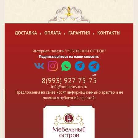
ДОСТАВКА
ОПЛАТА
ГАРАНТИЯ
КОНТАКТЫ
Интернет-магазин "МЕБЕЛЬНЫЙ ОСТРОВ"
Подписывайтесь на наши соцсети:
чат
8(993) 927-75-75
info@mebelostrov.ru
Предложения на сайте носят информационный характер и не
являются публичной офертой.