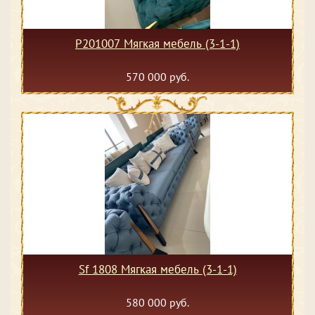
P201007 Мягкая мебель (3-1-1)
570 000 руб.
Sf 1808 Мягкая мебель (3-1-1)
580 000 руб.