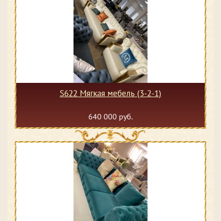
S622 Мягкая мебель (3-2-1)
640 000 руб.