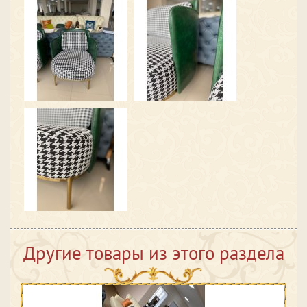
Другие товары из этого раздела