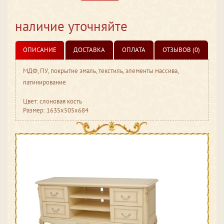
наличие уточняйте
ОПИСАНИЕ
ДОСТАВКА
ОПЛАТА
ОТЗЫВОВ (0)
МДФ, ПУ, покрытие эмаль, текстиль, элементы массива,
патинирование
Цвет: слоновая кость
Размер: 1635x505x684