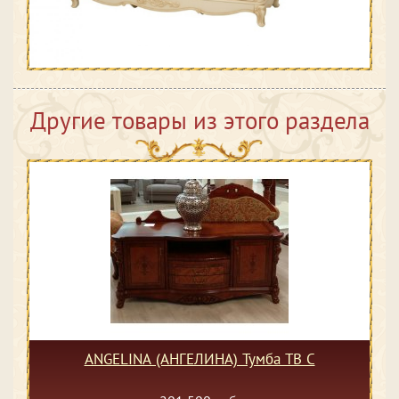
Другие товары из этого раздела
ANGELINA (АНГЕЛИНА) Тумба ТВ C