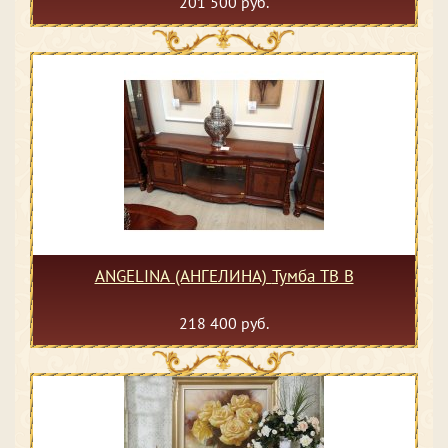
201 500 руб.
ANGELINA (АНГЕЛИНА) Тумба ТВ B
218 400 руб.